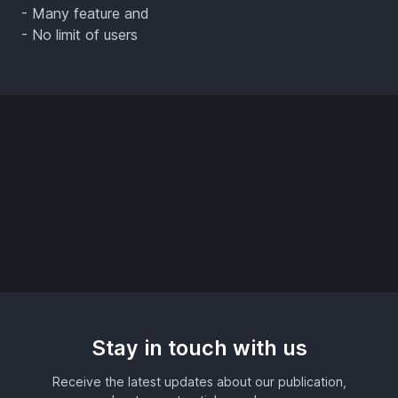
- Many feature and
- No limit of users
Stay in touch with us
Receive the latest updates about our publication,