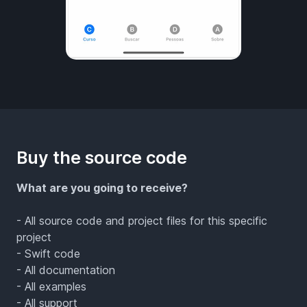
Buy the source code
What are you going to receive?
- All source code and project files for this specific
project
- Swift code
- All documentation
- All examples
- All support