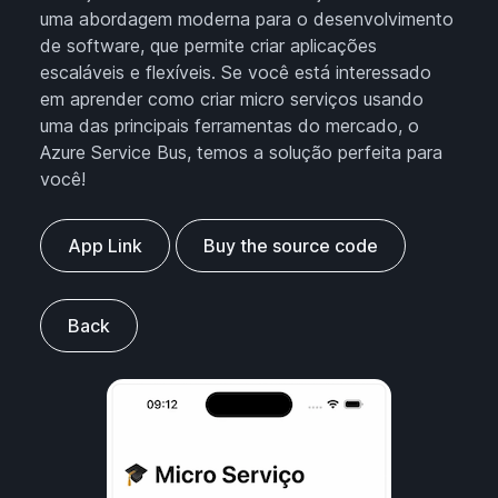
uma abordagem moderna para o desenvolvimento
de software, que permite criar aplicações
escaláveis e flexíveis. Se você está interessado
em aprender como criar micro serviços usando
uma das principais ferramentas do mercado, o
Azure Service Bus, temos a solução perfeita para
você!
App Link
Buy the source code
Back